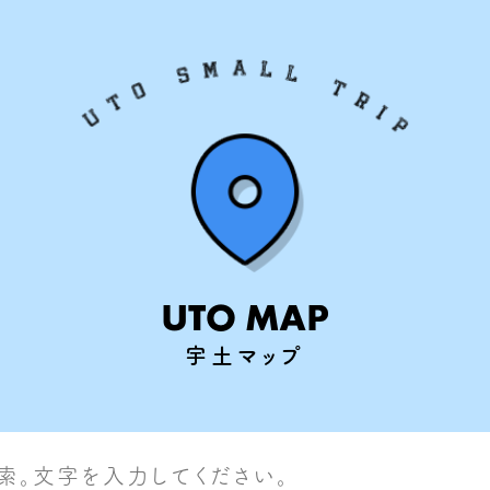
UTO MAP
宇土マップ