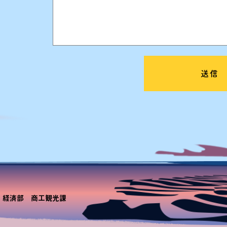
番地 経済部 商工観光課