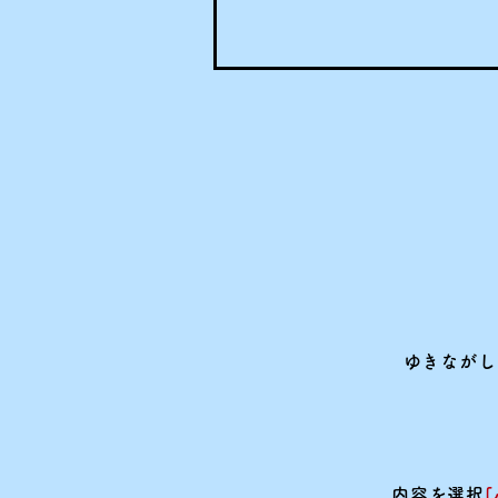
ゆきながし
内容を選択