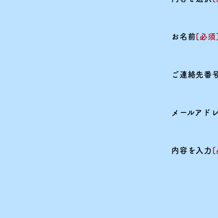
お名前
[必須
ご連絡先番
メールアド
内容を入力