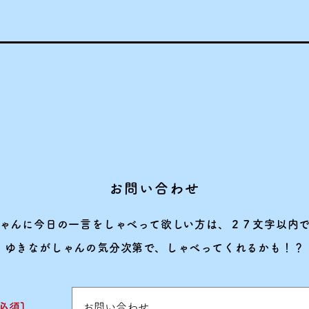
お問い合わせ
ゃんに今日の一言をしゃべって欲しい方は、２７文字以内
ゆきながしゃんの気分次第で、しゃべってくれるかも！？
[必須]