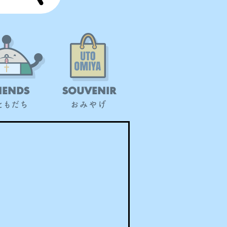
IENDS
SOUVENIR
ともだち
おみやげ