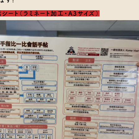
シート（ラミネート加工・A3サイズ）