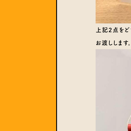
上記2点をど
お渡しします