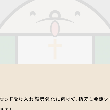
ウンド受け入れ態勢強化に向けて、指差し会話ツ
ます！