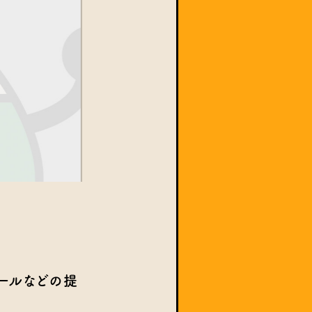
ールなどの提