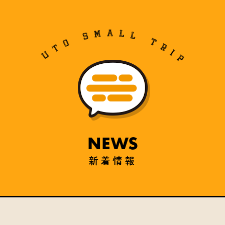
NEWS
新着情報